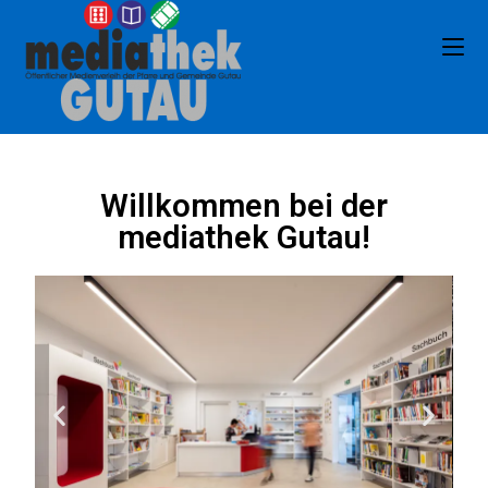
Willkommen bei der
mediathek Gutau!