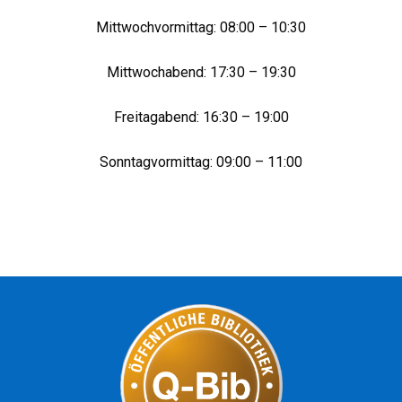
Mittwochvormittag: 08:00 – 10:30
Mittwochabend: 17:30 – 19:30
Freitagabend: 16:30 – 19:00
Sonntagvormittag: 09:00 – 11:00