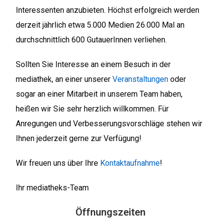
Interessenten anzubieten. Höchst erfolgreich werden
derzeit jährlich etwa 5.000 Medien 26.000 Mal an
durchschnittlich 600 GutauerInnen verliehen.
Sollten Sie Interesse an einem Besuch in der
mediathek, an einer unserer
Veranstaltungen
oder
sogar an einer Mitarbeit in unserem Team haben,
heißen wir Sie sehr herzlich willkommen. Für
Anregungen und Verbesserungsvorschläge stehen wir
Ihnen jederzeit gerne zur Verfügung!
Wir freuen uns über Ihre
Kontaktaufnahme
!
Ihr mediatheks-Team
Öffnungszeiten